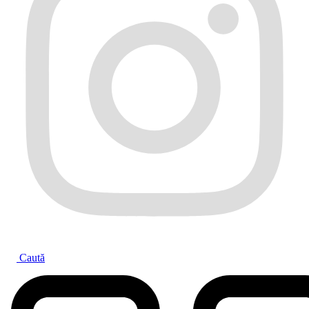
Caută