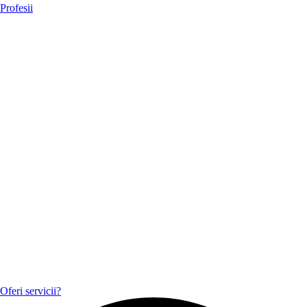
Profesii
Oferi servicii?