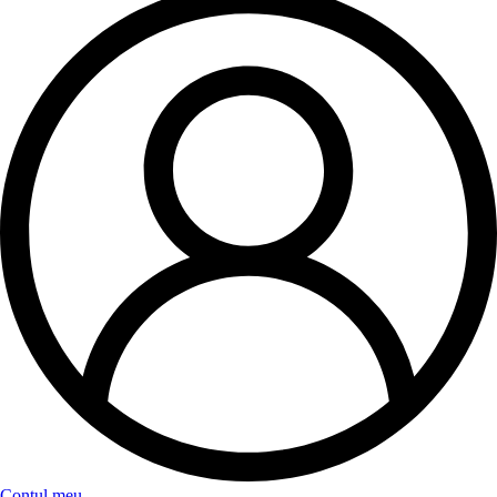
Contul meu