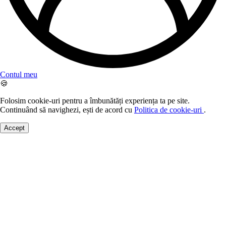
Contul meu
🍪
Folosim cookie-uri pentru a îmbunătăți experiența ta pe site.
Continuând să navighezi, ești de acord cu
Politica de cookie-uri
.
Accept