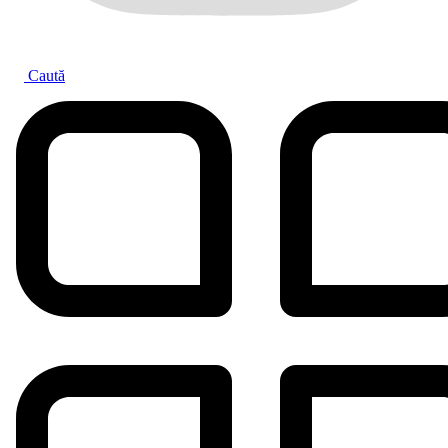
Caută