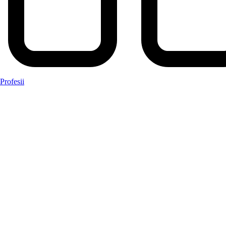
Profesii