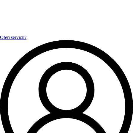
Oferi servicii?