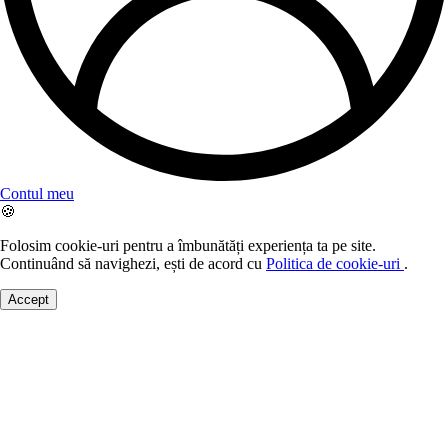
Contul meu
🍪
Folosim cookie-uri pentru a îmbunătăți experiența ta pe site.
Continuând să navighezi, ești de acord cu
Politica de cookie-uri
.
Accept