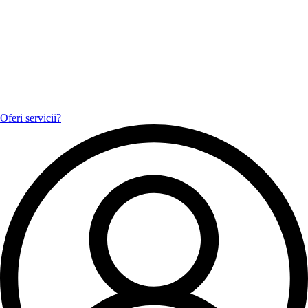
Oferi servicii?