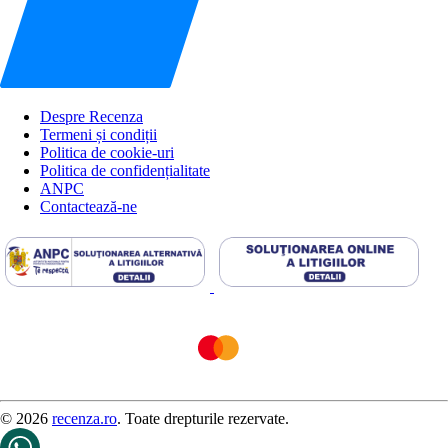
Despre Recenza
Termeni și condiții
Politica de cookie-uri
Politica de confidențialitate
ANPC
Contactează-ne
© 2026
recenza.ro
. Toate drepturile rezervate.