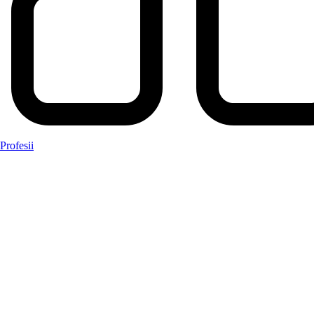
Profesii