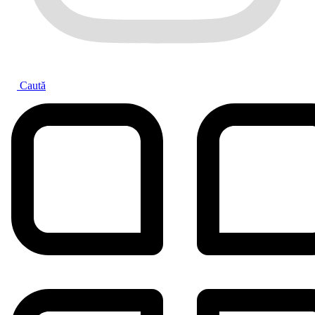
Caută