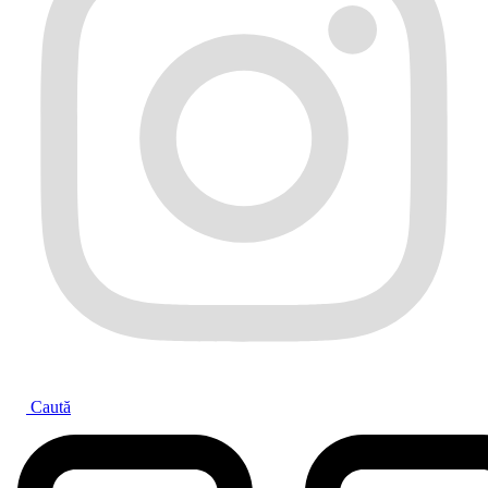
Caută