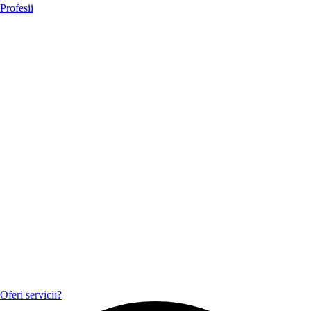
Profesii
Oferi servicii?