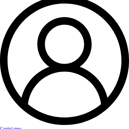
Contul meu