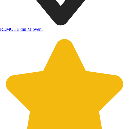
REMOTE din Mioveni