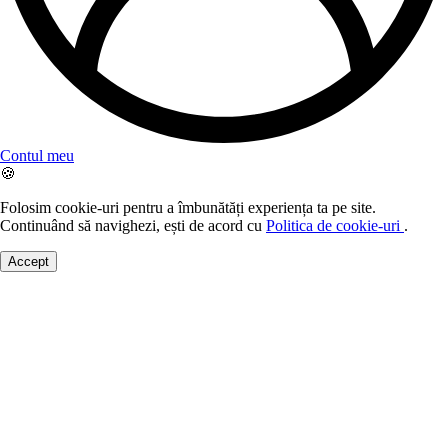
Contul meu
🍪
Folosim cookie-uri pentru a îmbunătăți experiența ta pe site.
Continuând să navighezi, ești de acord cu
Politica de cookie-uri
.
Accept