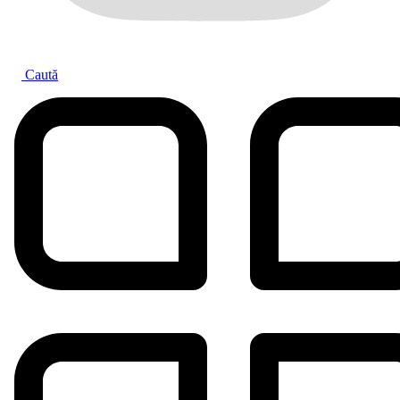
Caută