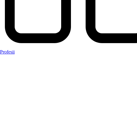
Profesii