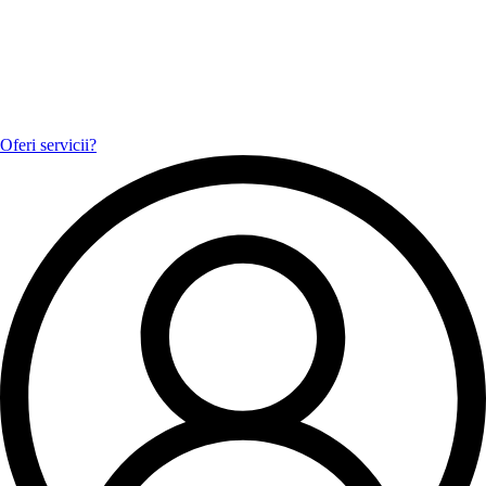
Oferi servicii?