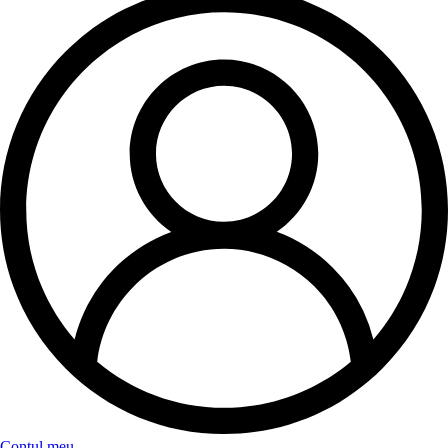
Contul meu