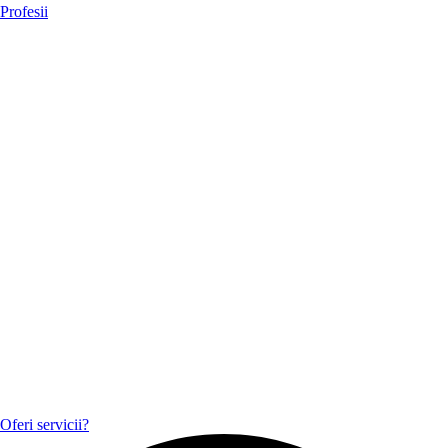
Profesii
Oferi servicii?