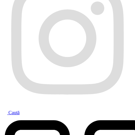
Caută