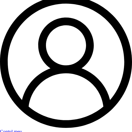
Contul meu