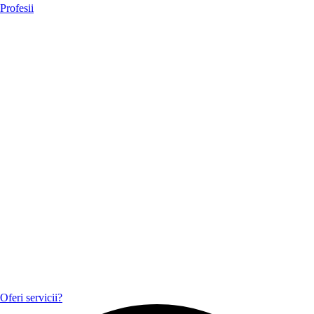
Profesii
Oferi servicii?