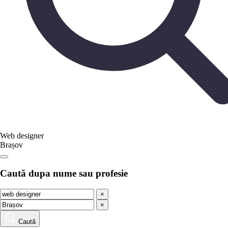
Web designer
Brașov
Caută dupa nume sau profesie
×
×
Caută