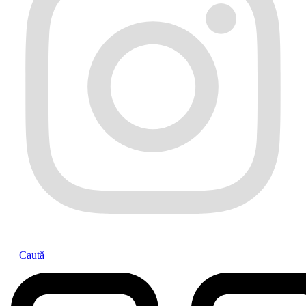
Caută