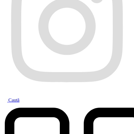
Caută