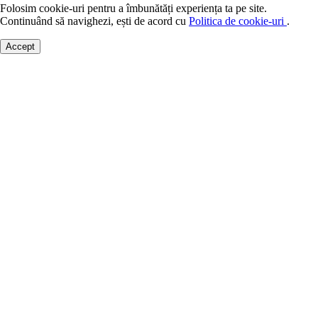
Folosim cookie-uri pentru a îmbunătăți experiența ta pe site.
Continuând să navighezi, ești de acord cu
Politica de cookie-uri
.
Accept