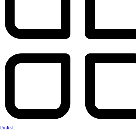
Profesii