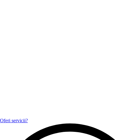
Oferi servicii?