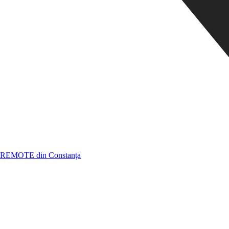
REMOTE din Constanţa