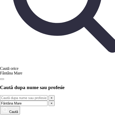
Caută orice
Fântâna Mare
Caută dupa nume sau profesie
×
×
Caută