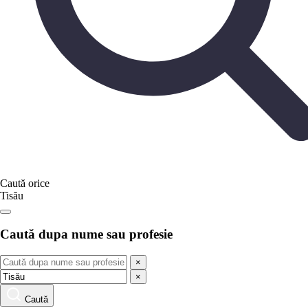
Caută orice
Tisău
Caută dupa nume sau profesie
×
×
Caută