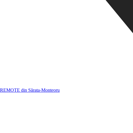
REMOTE din Sărata-Monteoru