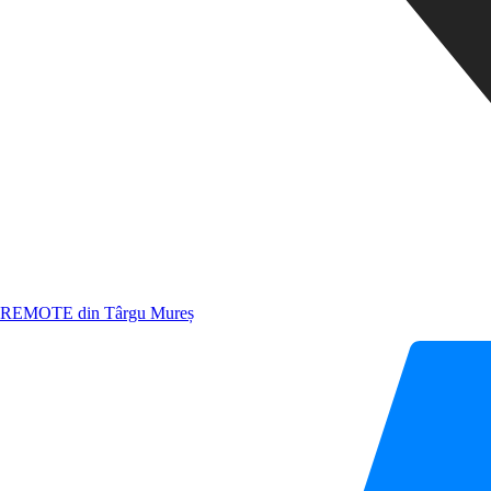
REMOTE din Târgu Mureș