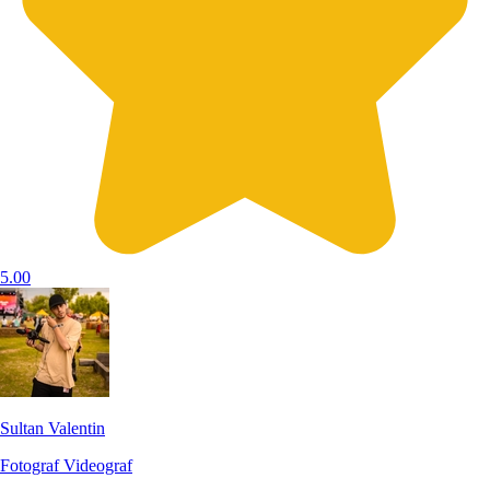
5.00
Sultan Valentin
Fotograf
Videograf