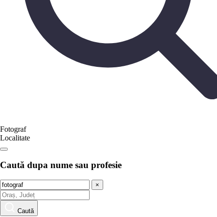
Fotograf
Localitate
Caută dupa nume sau profesie
×
Caută