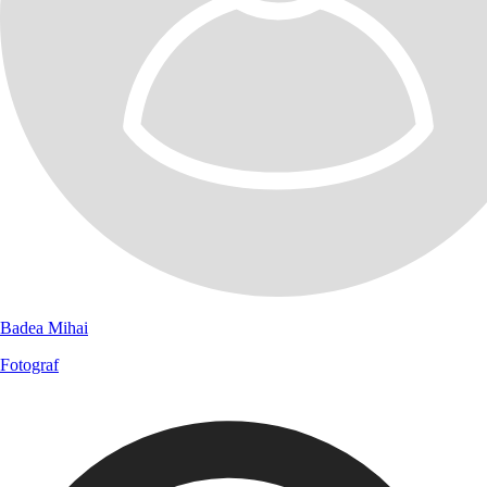
Badea Mihai
Fotograf