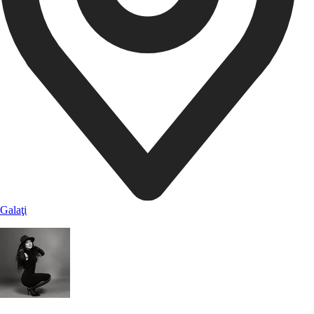
Galaţi