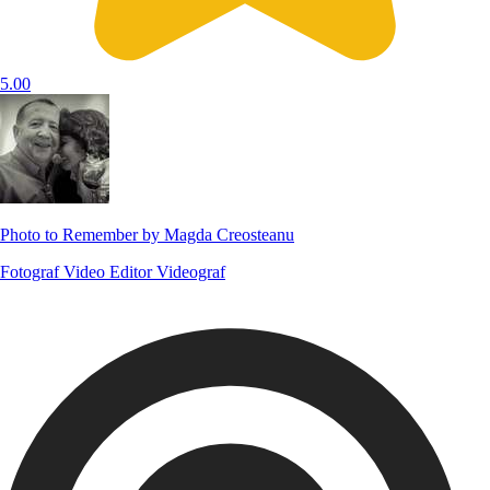
5.00
Photo to Remember by Magda Creosteanu
Fotograf
Video Editor
Videograf