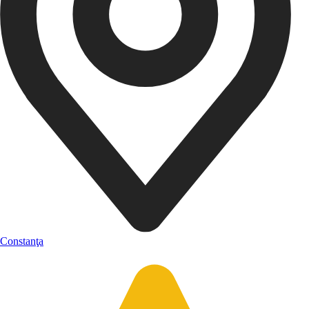
Constanţa