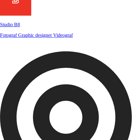
Studio B8
Fotograf
Graphic designer
Videograf