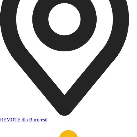
REMOTE din București