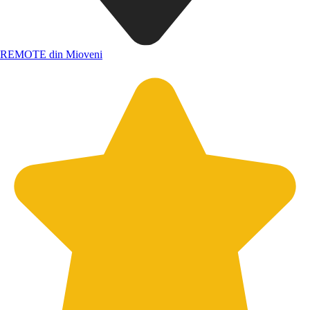
REMOTE din Mioveni