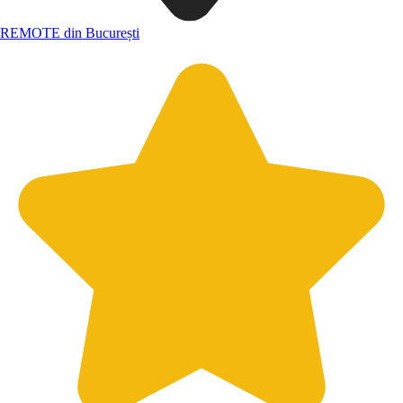
REMOTE din București