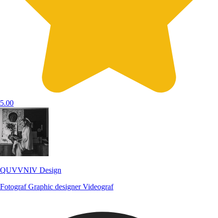
5.00
QUVVNIV Design
Fotograf
Graphic designer
Videograf